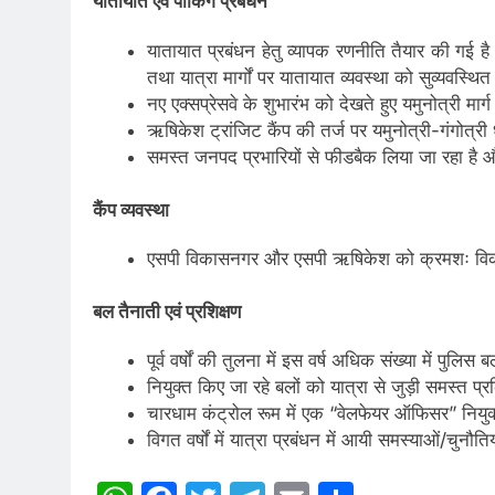
यातायात एवं पार्किंग प्रबंधन
यातायात प्रबंधन हेतु व्यापक रणनीति तैयार की गई है
तथा यात्रा मार्गों पर यातायात व्यवस्था को सुव्यवस्थि
नए एक्सप्रेसवे के शुभारंभ को देखते हुए यमुनोत्री मार्
ऋषिकेश ट्रांजिट कैंप की तर्ज पर यमुनोत्री-गंगोत्री ध
समस्त जनपद प्रभारियों से फीडबैक लिया जा रहा है औ
कैंप व्यवस्था
एसपी विकासनगर और एसपी ऋषिकेश को क्रमशः विकासनग
बल तैनाती एवं प्रशिक्षण
पूर्व वर्षों की तुलना में इस वर्ष अधिक संख्या में
नियुक्त किए जा रहे बलों को यात्रा से जुड़ी समस्त प्
चारधाम कंट्रोल रूम में एक “वेलफेयर ऑफिसर” नियुक्
विगत वर्षों में यात्रा प्रबंधन में आयी समस्याओं/