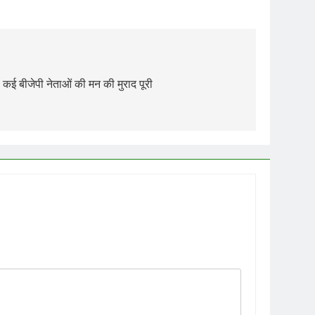
, कई बीजेपी नेताओं की मन की मुराद पूरी