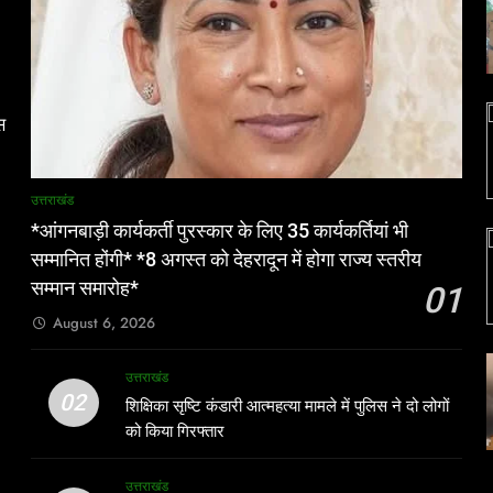
स
उत्तराखंड
*आंगनबाड़ी कार्यकर्ती पुरस्कार के लिए 35 कार्यकर्तियां भी
,
सम्मानित होंगी* *8 अगस्त को देहरादून में होगा राज्य स्तरीय
सम्मान समारोह*
01
August 6, 2026
उत्तराखंड
02
शिक्षिका सृष्टि कंडारी आत्महत्या मामले में पुलिस ने दो लोगों
को किया गिरफ्तार
उत्तराखंड