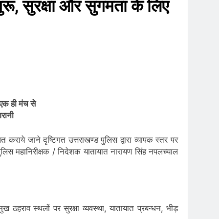
रू, सुरक्षा और सुगमता के लिए
एक ही मंच से
गरानी
राये जाने दृष्टिगत उत्तराखण्ड पुलिस द्वारा व्यापक स्तर पर
ं पुलिस महानिरीक्षक / निदेशक यातायात नारायण सिंह नपलच्याल
ठहराव स्थलों पर सुरक्षा व्यवस्था, यातायात प्रबन्धन, भीड़