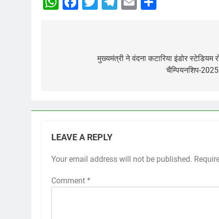
WhatsApp
Facebook
Twitter
Telegram
Email
Share
Post
navigation
मुख्यमंत्री ने वंदना कटारिया इंडोर स्टेडियम
चैम्पियनशिप-2025 
LEAVE A REPLY
Your email address will not be published.
Requir
Comment
*