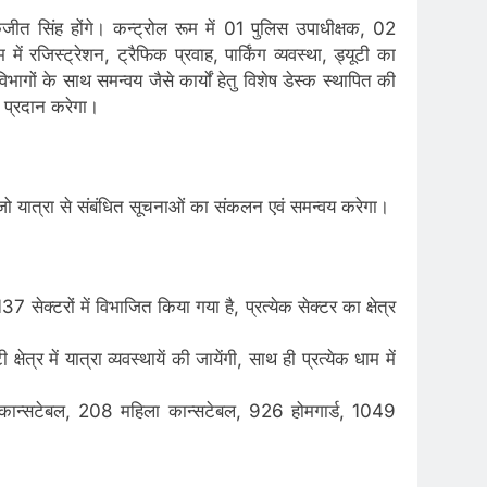
कजीत सिंह होंगे। कन्ट्रोल रूम में 01 पुलिस उपाधीक्षक, 02
रजिस्ट्रेशन, ट्रैफिक प्रवाह, पार्किंग व्यवस्था, ड्यूटी का
िभागों के साथ समन्वय जैसे कार्यों हेतु विशेष डेस्क स्थापित की
ट प्रदान करेगा।
, जो यात्रा से संबंधित सूचनाओं का संकलन एवं समन्वय करेगा।
7 सेक्टरों में विभाजित किया गया है, प्रत्येक सेक्टर का क्षेत्र
त्र में यात्रा व्यवस्थायें की जायेंगी, साथ ही प्रत्येक धाम में
2 कान्सटेबल, 208 महिला कान्सटेबल, 926 होमगार्ड, 1049