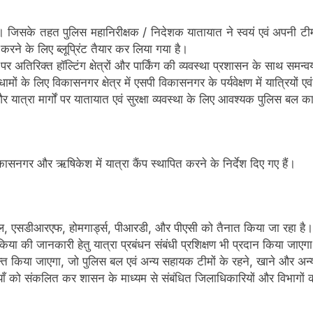
। जिसके तहत पुलिस महानिरीक्षक / निदेशक यातायात ने स्वयं एवं अपनी टीम के
त करने के लिए ब्लूप्रिंट तैयार कर लिया गया है।
ग पर अतिरिक्त हॉल्टिंग क्षेत्रों और पार्किंग की व्यवस्था प्रशासन के साथ समन्
ामों के लिए विकासनगर क्षेत्र में एसपी विकासनगर के पर्यवेक्षण में यात्रियों 
र यात्रा मार्गों पर यातायात एवं सुरक्षा व्यवस्था के लिए आवश्यक पुलिस ब
र और ऋषिकेश में यात्रा कैंप स्थापित करने के निर्देश दिए गए हैं।
 पुलिस बल, एसडीआरएफ, होमगार्ड्स, पीआरडी, और पीएसी को तैनात किया जा रहा 
रकिया की जानकारी हेतु यात्रा प्रबंधन संबंधी प्रशिक्षण भी प्रदान किया जाएग
त किया जाएगा, जो पुलिस बल एवं अन्य सहायक टीमों के रहने, खाने और अन्य
चुनौतियाँ को संकलित कर शासन के माध्यम से संबंधित जिलाधिकारियों और विभा