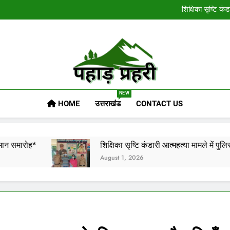
*आंगनबाड़ी कार्यकर्ती पुरस्कार के लिए 35 कार्यकर्तियां
शिक्षिका सृष्टि कं
उपनिरीक्षक पद से निरीक्षक नाग
*नंदा की चौकी में 12 घंटे में लौटी रफ्
*आंगनबाड़ी कार्यकर्ती पुरस्कार के लिए 35 कार्यकर्तियां
शिक्षिका सृष्टि कं
उपनिरीक्षक पद से निरीक्षक नाग
*नंदा की चौकी में 12 घंटे में लौटी रफ्
Pahadprahari
NEW
HOME
उत्तराखंड
CONTACT US
शिक्षिका सृष्टि कंडारी आत्महत्या मामले में पुलिस ने दो लोगो
August 1, 2026