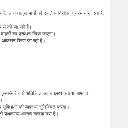
 साथ यात्रा मार्गों को स्थलीय निरीक्षण प्रारंभ कर दिया है,
वय से की जा रही है।
एवं वाहनों का प्रबंधन किया जाएगा।
ल का आकलन किया जा रहा है।
है। कुमाऊँ रेंज से अतिरिक्त बल उपलब्ध कराया जाएगा।
ा।
 सुविधाओं की व्यवस्था सुनिश्चित करेगा।
गों को यथासमय अवगत कराया गया है।