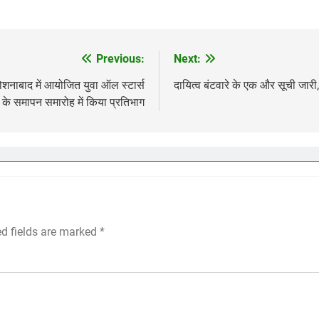
Previous:
Next:
 रोशनाबाद में आयोजित युवा ऑल स्टार्स
दायित्व बंटवारे के एक और सूची जारी
के समापन समारोह में किया प्रतिभाग
ed fields are marked
*