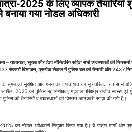
त्रा-2025 के लिए व्यापक तैयारियाँ शु
 को बनाया गया नोडल अधिकारी
थापना – यातायात, सुरक्षा और डेटा मॉनिटरिंग सहित सभी व्यवस्थाओं की निगरानी 
 137 सेक्टरों विभाजन, प्रत्येक सेक्टर में पुलिस बल की तैनाती और 24×7 नि
े सुगम एवं सुरक्षित आवागमन तथा यातायात को सुव्यवस्थित रुप से संचालित क
4 अप्रैल, 2025 को पुलिस महानिरीक्षक, गढ़वाल परिक्षेत्र राजीव स्वरूप एव
खण्ड पुलिस की तैयारियों व व्यवस्थाओं की विस्तृत जानकारी साझा की गयी है।
025 का नोडल अधिकारी नियुक्त किया गया है। वे यात्रा मार्गों और प्रमुख 