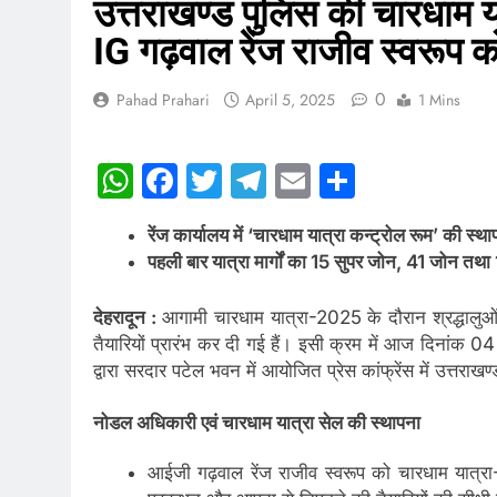
उत्तराखण्ड पुलिस की चारधाम या
IG गढ़वाल रेंज राजीव स्वरूप
0
Pahad Prahari
April 5, 2025
1 Mins
WhatsApp
Facebook
Twitter
Telegram
Email
Share
रेंज कार्यालय में ‘चारधाम यात्रा कन्ट्रोल रूम’ की स्
पहली बार यात्रा मार्गों का 15 सुपर जोन, 41 जोन तथा
देहरादून :
आगामी चारधाम यात्रा-2025 के दौरान श्रद्धालुओं क
तैयारियों प्रारंभ कर दी गई हैं। इसी क्रम में आज दिनांक 0
द्वारा सरदार पटेल भवन में आयोजित प्रेस कांफ्रेंस में उत्तरा
नोडल अधिकारी एवं चारधाम यात्रा सेल की स्थापना
आईजी गढ़वाल रेंज राजीव स्वरूप को चारधाम यात्रा-2