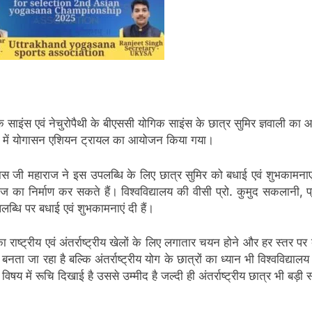
िक साइंस एवं नेचुरोपैथी के बीएससी योगिक साइंस के छात्र सुमिर ज्ञवाली क
ोनीपत में योगासन एशियन ट्रायल का आयोजन किया गया।
द्र दास जी महाराज ने इस उपलब्धि के लिए छात्र सुमिर को बधाई एवं शुभकामनाएं 
माज का निर्माण कर सकते हैं। विश्वविद्यालय की वीसी प्रो. कुमुद सकलानी, 
ब्धि पर बधाई एवं शुभकामनाएं दी हैं।
 राष्ट्रीय एवं अंतर्राष्ट्रीय खेलों के लिए लगातार चयन होने और हर स्तर पर ब
नता जा रहा है बल्कि अंतर्राष्ट्रीय योग के छात्रों का ध्यान भी विश्वविद्यालय
िषय में रूचि दिखाई है उससे उम्मीद है जल्दी ही अंतर्राष्ट्रीय छात्र भी बड़ी संख्य