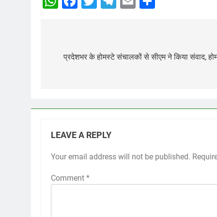
WhatsApp
Facebook
Twitter
Telegram
Email
Share
Post
navigation
प्रदेशभर के होमस्टे संचालकों से सीएम ने किया संवाद, होम
LEAVE A REPLY
Your email address will not be published.
Requir
Comment
*