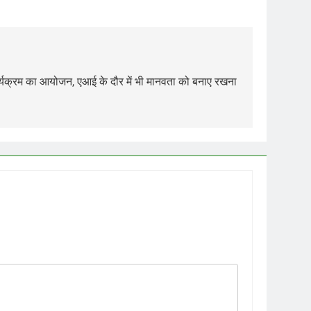
ार्यक्रम का आयोजन, एआई के दौर में भी मानवता को बनाए रखना