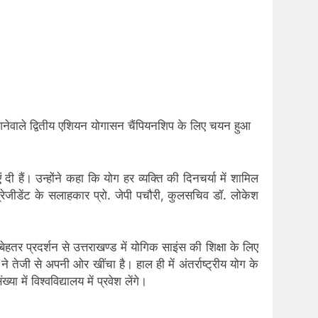
ा आनेवाले द्वितीय एशियन योगासन चैंपियनशिप के लिए चयन हुआ
दी हैं। उन्होंने कहा कि योग हर व्यक्ति की दिनचर्या में शामिल
प्रेजीडेंट के सलाहकार प्रो. जेपी पचौरी, कुलसचिव डॉ. लोकेश
ेहतर प्रदर्शन से उत्तराखण्ड में योगिक साइंस की शिक्षा के लिए
 ने तेजी से अपनी ओर खींचा है। हाल ही में अंतर्राष्ट्रीय योग के
ा में विश्वविद्यालय में प्रवेश लेंगे।