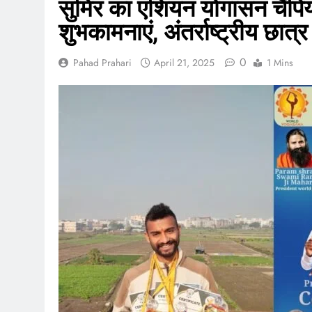
सुमिर का एशियन योगासन चैंपियनश
शुभकामनाएं, अंतर्राष्ट्रीय छात्र भ
0
Pahad Prahari
April 21, 2025
1 Mins