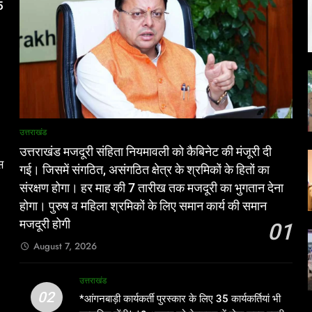
5
उत्तराखंड
उत्तराखंड मजदूरी संहिता नियमावली को कैबिनेट की मंजूरी दी
स
गई। जिसमें संगठित, असंगठित क्षेत्र के श्रमिकों के हितों का
संरक्षण होगा। हर माह की 7 तारीख तक मजदूरी का भुगतान देना
होगा। पुरुष व महिला श्रमिकों के लिए समान कार्य की समान
मजदूरी होगी
01
,
August 7, 2026
उत्तराखंड
02
*आंगनबाड़ी कार्यकर्ती पुरस्कार के लिए 35 कार्यकर्तियां भी