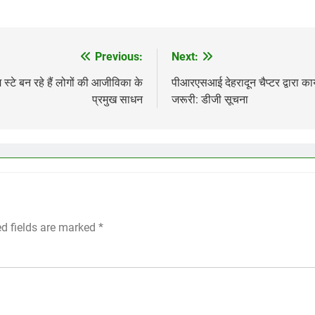
Previous:
Next:
 स्टे बन रहे हैं लोगों की आजीविका के
पीआरएसआई देहरादून चैप्टर द्वारा क
प्रमुख साधन
जरूरी: डीजी सूचना
ed fields are marked
*