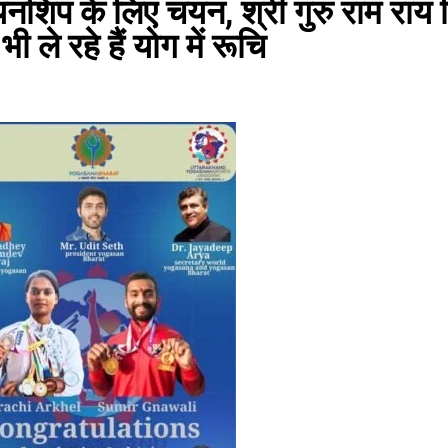
िप के लिए चयन, श्री गुरु राम राय विश्
ी ले रहे हैं योग में रूचि