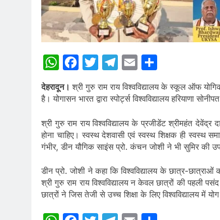
WhatsApp
Facebook
Twitter
Telegram
Email
Share
देहरादून।
श्री गुरु राम राय विश्वविद्यालय के स्कूल ऑफ योग
है। योगासन भारत द्वारा स्पोर्ट्स विश्वविद्यालय हरियाणा स
श्री गुरु राम राय विश्वविद्यालय के प्रजीडेंट श्रीमहंत देवें
होना चाहिए। स्वस्थ देशवासी एवं स्वस्थ शिक्षक ही स्वस्थ स
गंभीर, डीन यौगिक साइंस प्रो. कंचन जोशी ने भी सुमिर की उपल
डीन प्रो. जोशी ने कहा कि विश्वविद्यालय के छात्र-छात्राओं का
श्री गुरु राम राय विश्वविद्यालय न केवल छात्रों की पहली पसंद ब
छात्रों ने जिस तेजी से उच्च शिक्षा के लिए विश्वविद्यालय में योग व