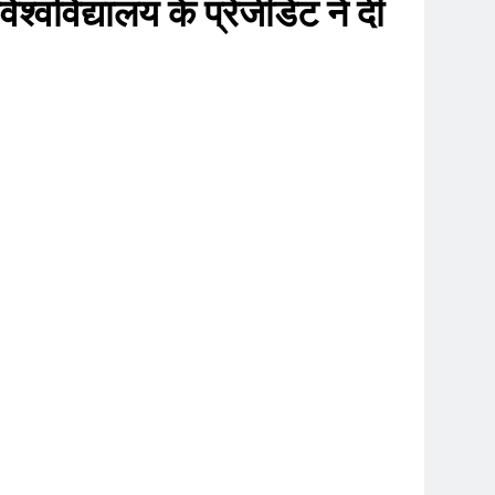
वविद्यालय के प्रेजीडेंट ने दी