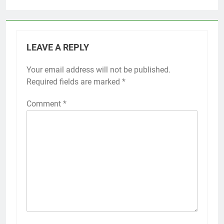
LEAVE A REPLY
Your email address will not be published.
Required fields are marked
*
Comment
*