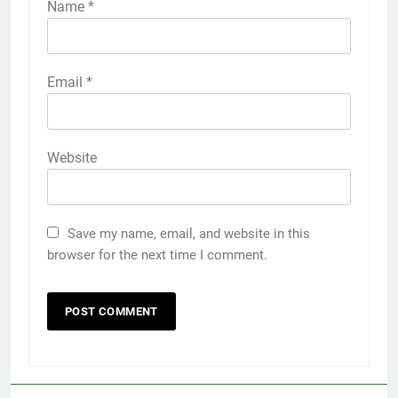
Name
*
Email
*
Website
Save my name, email, and website in this
browser for the next time I comment.
5