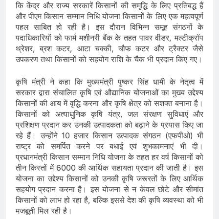
कि केंद्र और राज्य सरकारें किसानों की समृद्धि के लिए प्रतिबद्ध हैं
और पीएम किसान सम्मान निधि योजना किसानों के लिए एक महत्वपूर्ण
पहल साबित हो रही है। इस दौरान विभिन्न समूह संगठनों के
पदाधिकारियों को फार्म मशीनरी बैंक के तहत पावर वीडर, मल्टीक्रॉप
थ्रेशर, ब्रश कटर, आटा चक्की, चौफ कटर और ट्रैक्टर जैसे
उपकरण तथा किसानों को सहयोग राशि के चैक भी प्रदान किए गए।
कृषि मंत्री ने कहा कि मुख्यमंत्री पुष्कर सिंह धामी के नेतृत्व में
सरकार द्वारा संचालित कृषि एवं औद्यानिक योजनाओं का मुख्य उद्देश्य
किसानों की आय में वृद्धि करना और कृषि क्षेत्र को सशक्त बनाना है।
किसानों को अत्याधुनिक कृषि यंत्र, जल संरक्षण सुविधाएं और
प्रशिक्षण प्रदान कर उनकी उत्पादकता को बढ़ाने के प्रयास किए जा
रहे हैं। उन्होंने 10 हजार किसान उत्पादक संगठन (एफपीओ) भी
राष्ट्र को समर्पित करने पर बधाई एवं शुभकामनाएं भी दी।
प्रधानमंत्री किसान सम्मान निधि योजना के तहत हर वर्ष किसानों को
तीन किस्तों में 6000 की आर्थिक सहायता प्रदान की जाती है। इस
योजना का उद्देश्य किसानों को उनकी कृषि जरूरतों के लिए आर्थिक
सहयोग प्रदान करना है। इस योजना से न केवल छोटे और सीमांत
किसानों को लाभ हो रहा है, बल्कि इससे देश की कृषि व्यवस्था को भी
मजबूती मिल रही है।