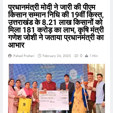
प्रधानमंत्री मोदी ने जारी की पीएम
किसान सम्मान निधि की 19वीं किस्त,
उत्तराखंड के 8.21 लाख किसानों को
मिला 181 करोड़ का लाभ, कृषि मंत्री
गणेश जोशी ने जताया प्रधानमंत्री का
आभार
0
Pahad Prahari
February 24, 2025
1 Min