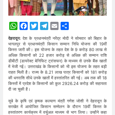
WhatsApp
Facebook
Twitter
Telegram
Email
Share
देहरादून:
देश के प्रधानमंत्री नरेंद्र मोदी ने सोमवार को बिहार के
भागलपुर से प्रधानमंत्री किसान सम्मान निधि योजना की 19वीं
किस्त जारी की। इस योजना के तहत देश के 9 करोड़ 80 लाख से
अधिक किसानों को 22 हजार करोड़ से अधिक की सम्मान राशि
डीबीटी (डायरेक्ट बेनिफिट ट्रांसफर) के माध्यम से उनके बैंक खातों
में भेजी गई। उत्तराखंड के किसानों को भी इस योजना के तहत बड़ी
राहत मिली है। राज्य के 8.21 लाख पात्र किसानों को 181 करोड़
की धनराशि सीधे उनके खातों में हस्तांतरित की गई। अब तक की 18
किस्तों में प्रदेश के किसानों को कुल 2926.24 करोड़ की सहायता
दी जा चुकी है।
सुबे के कृषि एवं कृषक कल्याण मंत्री गणेश जोशी ने देहरादून के
सरखेत में आयोजित किसान सम्मेलन के दौरान 19वीं किस्त के
हस्तांतरण कार्यक्रम में वर्चुअल माध्यम से भाग लिया। उन्होंने कहा