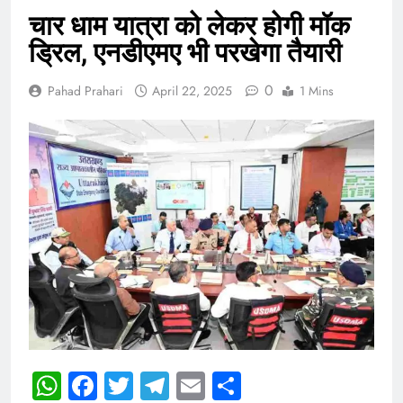
चार धाम यात्रा को लेकर होगी मॉक
ड्रिल, एनडीएमए भी परखेगा तैयारी
0
Pahad Prahari
April 22, 2025
1 Mins
WhatsApp
Facebook
Twitter
Telegram
Email
Share