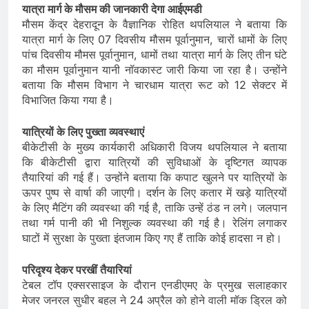
यात्रा मार्ग के मौसम की जानकारी देगा आईएमडी
मौसम केंद्र देहरादून के वैज्ञानिक रोहित थपलियाल ने बताया कि
यात्रा मार्ग के लिए 07 दिवसीय मौसम पूर्वानुमान, चारों धामों के लिए
पांच दिवसीय मौमस पूर्वानुमान, धामों तथा यात्रा मार्ग के लिए तीन घंटे
का मौसम पूर्वानुमान यानी नॉवकास्ट जारी किया जा रहा है। उन्होंने
बताया कि मौसम विभाग ने चारधाम यात्रा रूट को 12 सेक्टर में
विभाजित किया गया है।
यात्रियों के लिए पुख्ता व्यवस्थाएं
बीकेटीसी के मुख्य कार्यकारी अधिकारी विजय थपलियाल ने बताया
कि बीकेटीसी द्वारा यात्रियों की सुविधाओं के दृष्टिगत व्यापक
तैयारियां की गई हैं। उन्होंने बताया कि कपाट खुलने पर यात्रियों के
ऊपर पुष्प से वार्षा की जाएगी। दर्शन के लिए कतार में खड़े यात्रियों
के लिए मैटिंग की व्यवस्था की गई है, ताकि उन्हें ठंड न लगे। जलपान
तथा गर्म पानी की भी निशुल्क व्यवस्था की गई है। रेलिंग लगाकर
घाटों में सुरक्षा के पुख्ता इंतजाम किए गए हैं ताकि कोई हादसा न हो।
परिदृश्य देकर परखीं तैयारियां
टेबल टॉप एक्सरसाइज के दौरान एनडीएमए के प्रमुख सलाहकार
मेजर जनरल सुधीर बहल ने 24 अप्रैल को होने वाली मॉक ड्रिल को