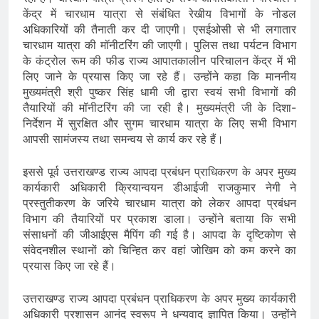
केंद्र में चारधाम यात्रा से संबंधित रेखीय विभागों के नोडल
अधिकारियों की तैनाती कर दी जाएगी। एसईओसी से भी लगातार
चारधाम यात्रा की मॉनीटरिंग की जाएगी। पुलिस तथा पर्यटन विभाग
के कंट्रोल रूम की फीड राज्य आपातकालीन परिचालन केंद्र में भी
लिए जाने के प्रयास किए जा रहे हैं। उन्होंने कहा कि माननीय
मुख्यमंत्री श्री पुष्कर सिंह धामी जी द्वारा स्वयं सभी विभागों की
तैयारियों की मॉनीटरिंग की जा रही है। मुख्यमंत्री जी के दिशा-
निर्देशन में सुरक्षित और सुगम चारधाम यात्रा के लिए सभी विभाग
आपसी सामंजस्य तथा समन्वय से कार्य कर रहे हैं।
इससे पूर्व उत्तराखण्ड राज्य आपदा प्रबंधन प्राधिकरण के अपर मुख्य
कार्यकारी अधिकारी क्रियान्वयन डीआईजी राजकुमार नेगी ने
प्रस्तुतीकरण के जरिये चारधाम यात्रा को लेकर आपदा प्रबंधन
विभाग की तैयारियों पर प्रकाश डाला। उन्होंने बताया कि सभी
संसाधनों की जीआईएस मैपिंग की गई है। आपदा के दृष्टिकोण से
संवेदनशील स्थानों को चिन्हित कर वहां जोखिम को कम करने का
प्रयास किए जा रहे हैं।
उत्तराखण्ड राज्य आपदा प्रबंधन प्राधिकरण के अपर मुख्य कार्यकारी
अधिकारी प्रशासन आनंद स्वरूप ने धन्यवाद ज्ञापित किया। उन्होंने