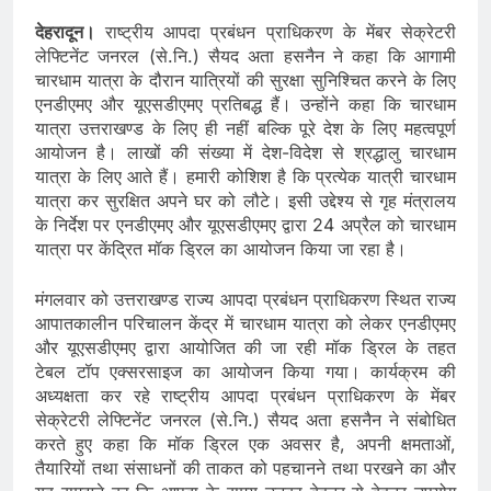
देहरादून।
राष्ट्रीय आपदा प्रबंधन प्राधिकरण के मेंबर सेक्रेटरी
लेफ्टिनेंट जनरल (से.नि.) सैयद अता हसनैन ने कहा कि आगामी
चारधाम यात्रा के दौरान यात्रियों की सुरक्षा सुनिश्चित करने के लिए
एनडीएमए और यूएसडीएमए प्रतिबद्ध हैं। उन्होंने कहा कि चारधाम
यात्रा उत्तराखण्ड के लिए ही नहीं बल्कि पूरे देश के लिए महत्वपूर्ण
आयोजन है। लाखों की संख्या में देश-विदेश से श्रद्धालु चारधाम
यात्रा के लिए आते हैं। हमारी कोशिश है कि प्रत्येक यात्री चारधाम
यात्रा कर सुरक्षित अपने घर को लौटे। इसी उद्देश्य से गृह मंत्रालय
के निर्देश पर एनडीएमए और यूएसडीएमए द्वारा 24 अप्रैल को चारधाम
यात्रा पर केंद्रित मॉक ड्रिल का आयोजन किया जा रहा है।
मंगलवार को उत्तराखण्ड राज्य आपदा प्रबंधन प्राधिकरण स्थित राज्य
आपातकालीन परिचालन केंद्र में चारधाम यात्रा को लेकर एनडीएमए
और यूएसडीएमए द्वारा आयोजित की जा रही मॉक ड्रिल के तहत
टेबल टॉप एक्सरसाइज का आयोजन किया गया। कार्यक्रम की
अध्यक्षता कर रहे राष्ट्रीय आपदा प्रबंधन प्राधिकरण के मेंबर
सेक्रेटरी लेफ्टिनेंट जनरल (से.नि.) सैयद अता हसनैन ने संबोधित
करते हुए कहा कि मॉक ड्रिल एक अवसर है, अपनी क्षमताओं,
तैयारियों तथा संसाधनों की ताकत को पहचानने तथा परखने का और