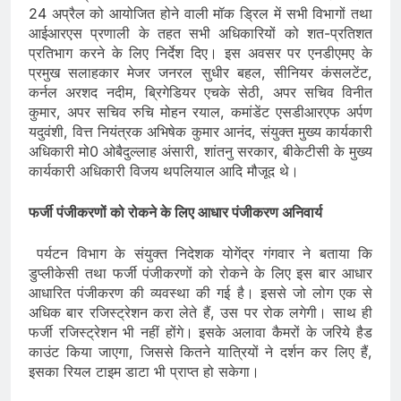
24 अप्रैल को आयोजित होने वाली मॉक ड्रिल में सभी विभागों तथा
आईआरएस प्रणाली के तहत सभी अधिकारियों को शत-प्रतिशत
प्रतिभाग करने के लिए निर्देश दिए। इस अवसर पर एनडीएमए के
प्रमुख सलाहकार मेजर जनरल सुधीर बहल, सीनियर कंसलटेंट,
कर्नल अरशद नदीम, ब्रिगेडियर एचके सेठी, अपर सचिव विनीत
कुमार, अपर सचिव रुचि मोहन रयाल, कमांडेंट एसडीआरएफ अर्पण
यदुवंशी, वित्त नियंत्रक अभिषेक कुमार आनंद, संयुक्त मुख्य कार्यकारी
अधिकारी मो0 ओबैदुल्लाह अंसारी, शांतनु सरकार, बीकेटीसी के मुख्य
कार्यकारी अधिकारी विजय थपलियाल आदि मौजूद थे।
फर्जी पंजीकरणों को रोकने के लिए आधार पंजीकरण अनिवार्य
पर्यटन विभाग के संयुक्त निदेशक योगेंद्र गंगवार ने बताया कि
डुप्लीकेसी तथा फर्जी पंजीकरणों को रोकने के लिए इस बार आधार
आधारित पंजीकरण की व्यवस्था की गई है। इससे जो लोग एक से
अधिक बार रजिस्ट्रेशन करा लेते हैं, उस पर रोक लगेगी। साथ ही
फर्जी रजिस्ट्रेशन भी नहीं होंगे। इसके अलावा कैमरों के जरिये हैड
काउंट किया जाएगा, जिससे कितने यात्रियों ने दर्शन कर लिए हैं,
इसका रियल टाइम डाटा भी प्राप्त हो सकेगा।