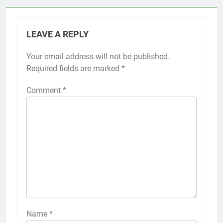
LEAVE A REPLY
Your email address will not be published.
Required fields are marked
*
Comment
*
Name
*