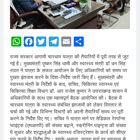
WhatsApp
Facebook
Twitter
Telegram
Email
Share
राज्य सरकार आगामी चारधाम यात्रा की तैयारियों में पूरी तरह से जुट
गई है। मुख्यमंत्री पुष्कर सिंह धामी और स्वास्थ्य मंत्री डॉ धन सिंह
रावत ने यात्रा के सफल आयोजन के लिए अधिकारियों को समय पर
पुख्ता इंतजाम करने के दिशा-निर्देश जारी किए हैं। मुख्यमंत्री और
स्वास्थ्य मंत्री के निर्देशों के बाद, सचिव, चिकित्सा स्वास्थ्य एवं
चिकित्सा शिक्षा विभाग डॉ. आर राजेश कुमार ने उत्तराखण्ड शासन में
अधिकारियों के साथ एक महत्वपूर्ण बैठक आयोजित की। बैठक में
चारधाम यात्रा के स्वास्थ्य संबंधित इंतजामों को लेकर विस्तार से
चर्चा की गई और विभिन्न विभागों को अपनी तैयारियाँ समय पर पूरी
करने के निर्देश दिए गए। सचिव ने यात्रा मार्ग पर मेडिकल रेस्पॉन्स
प्वाइंट्स (एमआरपी) की संख्या बढ़ाने, स्क्रीनिंग पाइन्ट्स की संख्या
में सुधार और श्रद्धालुओं के स्वास्थ्य रजिस्ट्रेशन के कार्य को शीघ्र
पूरा करने के निर्देश दिए। इसके अलावा, यात्रा मार्ग पर स्वास्थ्य से