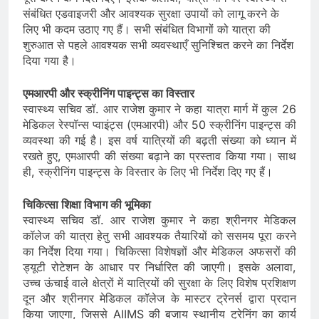
संबंधित एडवाइजरी और आवश्यक सुरक्षा उपायों को लागू करने के
लिए भी कदम उठाए गए हैं। सभी संबंधित विभागों को यात्रा की
शुरुआत से पहले आवश्यक सभी व्यवस्थाएँ सुनिश्चित करने का निर्देश
दिया गया है।
एमआरपी और स्क्रीनिंग पाइन्ट्स का विस्तार
स्वास्थ्य सचिव डॉ. आर राजेश कुमार ने कहा यात्रा मार्ग में कुल 26
मेडिकल रेस्पॉन्स प्वाइंट्स (एमआरपी) और 50 स्क्रीनिंग पाइन्ट्स की
व्यवस्था की गई है। इस वर्ष यात्रियों की बढ़ती संख्या को ध्यान में
रखते हुए, एमआरपी की संख्या बढ़ाने का प्रस्ताव किया गया। साथ
ही, स्क्रीनिंग पाइन्ट्स के विस्तार के लिए भी निर्देश दिए गए हैं।
चिकित्सा शिक्षा विभाग की भूमिका
स्वास्थ्य सचिव डॉ. आर राजेश कुमार ने कहा श्रीनगर मेडिकल
कॉलेज की यात्रा हेतु सभी आवश्यक तैयारियों को ससमय पूरा करने
का निर्देश दिया गया। चिकित्सा विशेषज्ञों और मेडिकल अफसरों की
ड्यूटी रोटेशन के आधार पर निर्धारित की जाएगी। इसके अलावा,
उच्च ऊंचाई वाले क्षेत्रों में यात्रियों की सुरक्षा के लिए विशेष प्रशिक्षण
दून और श्रीनगर मेडिकल कॉलेज के मास्टर ट्रेनर्स द्वारा प्रदान
किया जाएगा, जिससे AIIMS की बजाय स्थानीय ट्रेनिंग का कार्य