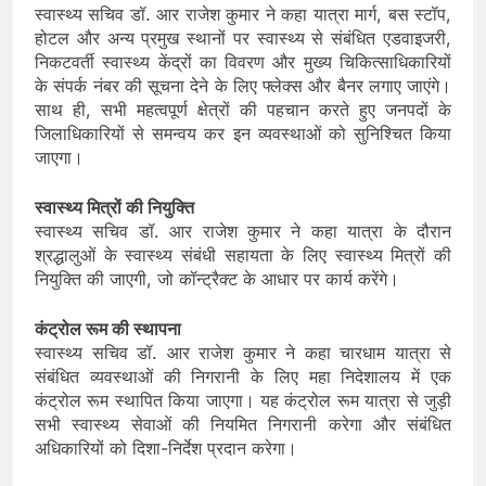
स्वास्थ्य सचिव डॉ. आर राजेश कुमार ने कहा यात्रा मार्ग, बस स्टॉप,
होटल और अन्य प्रमुख स्थानों पर स्वास्थ्य से संबंधित एडवाइजरी,
निकटवर्ती स्वास्थ्य केंद्रों का विवरण और मुख्य चिकित्साधिकारियों
के संपर्क नंबर की सूचना देने के लिए फ्लेक्स और बैनर लगाए जाएंगे।
साथ ही, सभी महत्वपूर्ण क्षेत्रों की पहचान करते हुए जनपदों के
जिलाधिकारियों से समन्वय कर इन व्यवस्थाओं को सुनिश्चित किया
जाएगा।
स्वास्थ्य मित्रों की नियुक्ति
स्वास्थ्य सचिव डॉ. आर राजेश कुमार ने कहा यात्रा के दौरान
श्रद्धालुओं के स्वास्थ्य संबंधी सहायता के लिए स्वास्थ्य मित्रों की
नियुक्ति की जाएगी, जो कॉन्ट्रैक्ट के आधार पर कार्य करेंगे।
कंट्रोल रूम की स्थापना
स्वास्थ्य सचिव डॉ. आर राजेश कुमार ने कहा चारधाम यात्रा से
संबंधित व्यवस्थाओं की निगरानी के लिए महा निदेशालय में एक
कंट्रोल रूम स्थापित किया जाएगा। यह कंट्रोल रूम यात्रा से जुड़ी
सभी स्वास्थ्य सेवाओं की नियमित निगरानी करेगा और संबंधित
अधिकारियों को दिशा-निर्देश प्रदान करेगा।