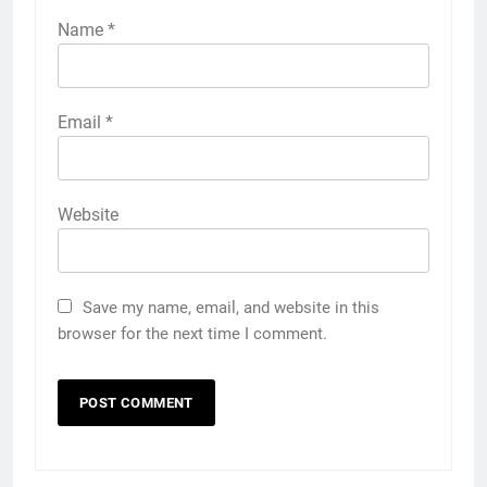
Name
*
Email
*
Website
Save my name, email, and website in this
browser for the next time I comment.