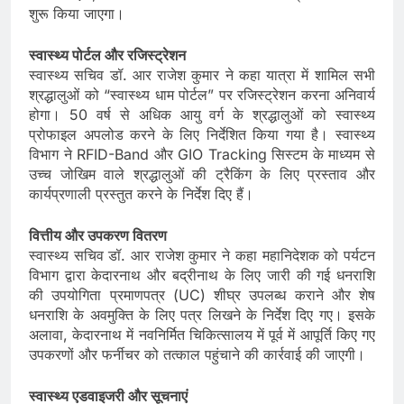
शुरू किया जाएगा।
स्वास्थ्य पोर्टल और रजिस्ट्रेशन
स्वास्थ्य सचिव डॉ. आर राजेश कुमार ने कहा यात्रा में शामिल सभी
श्रद्धालुओं को “स्वास्थ्य धाम पोर्टल” पर रजिस्ट्रेशन करना अनिवार्य
होगा। 50 वर्ष से अधिक आयु वर्ग के श्रद्धालुओं को स्वास्थ्य
प्रोफाइल अपलोड करने के लिए निर्देशित किया गया है। स्वास्थ्य
विभाग ने RFID-Band और GIO Tracking सिस्टम के माध्यम से
उच्च जोखिम वाले श्रद्धालुओं की ट्रैकिंग के लिए प्रस्ताव और
कार्यप्रणाली प्रस्तुत करने के निर्देश दिए हैं।
वित्तीय और उपकरण वितरण
स्वास्थ्य सचिव डॉ. आर राजेश कुमार ने कहा महानिदेशक को पर्यटन
विभाग द्वारा केदारनाथ और बद्रीनाथ के लिए जारी की गई धनराशि
की उपयोगिता प्रमाणपत्र (UC) शीघ्र उपलब्ध कराने और शेष
धनराशि के अवमुक्ति के लिए पत्र लिखने के निर्देश दिए गए। इसके
अलावा, केदारनाथ में नवनिर्मित चिकित्सालय में पूर्व में आपूर्ति किए गए
उपकरणों और फर्नीचर को तत्काल पहुंचाने की कार्रवाई की जाएगी।
स्वास्थ्य एडवाइजरी और सूचनाएं