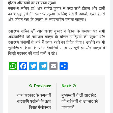
होटल और ढाबों पर स्वास्थ्य सुरक्षा
स्वास्थ्य सचिव डॉ. आर राजेश कुमार ने कहा सभी होटल और ढाबों
को श्रद्धालुओं के स्वास्थ्य सुरक्षा के लिए जरूरी उपायों, एडवाइजरी
और जीवन रक्षा के उपायों से संवेदनशील बनाया जाएगा।
स्वास्थ्य सचिव डॉ. आर राजेश कुमार ने बैठक के समापन पर सभी
अधिकारियों को चारधाम यात्रा के दौरान यात्रियों की सुरक्षा और
स्वास्थ्य सेवाओं के बारे में तत्पर रहने का निर्देश दिया। उन्होंने यह भी
सुनिश्चित किया कि सभी तैयारियाँ समय पर पूरी हो और यात्रा में
किसी प्रकार की कोई कमी न रहे।
WhatsApp
Facebook
Twitter
Telegram
Email
Share
Previous:
Next:
Post
navigation
राज्य सरकार के कर्मचारी
मुख्यमंत्री ने ली सारकोट
करवाएंगे यूसीसी के तहत
की माहेश्वरी के उपचार की
विवाह पंजीकरण
जानकारी