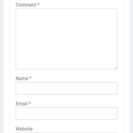
Comment
*
Name
*
Email
*
Website