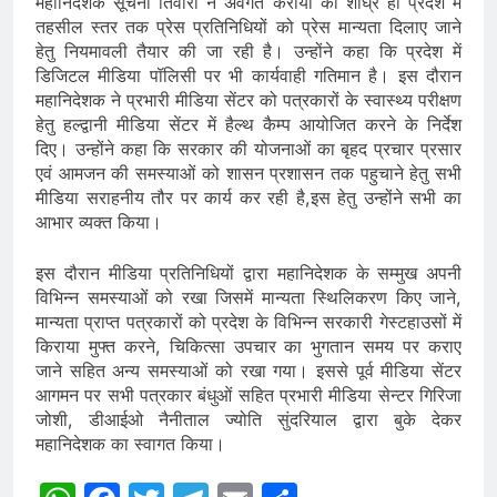
महानिदेशक सूचना तिवारी ने अवगत कराया की शीघ्र ही प्रदेश में
तहसील स्तर तक प्रेस प्रतिनिधियों को प्रेस मान्यता दिलाए जाने
हेतु नियमावली तैयार की जा रही है। उन्होंने कहा कि प्रदेश में
डिजिटल मीडिया पॉलिसी पर भी कार्यवाही गतिमान है। इस दौरान
महानिदेशक ने प्रभारी मीडिया सेंटर को पत्रकारों के स्वास्थ्य परीक्षण
हेतु हल्द्वानी मीडिया सेंटर में हैल्थ कैम्प आयोजित करने के निर्देश
दिए। उन्होंने कहा कि सरकार की योजनाओं का बृहद प्रचार प्रसार
एवं आमजन की समस्याओं को शासन प्रशासन तक पहुचाने हेतु सभी
मीडिया सराहनीय तौर पर कार्य कर रही है,इस हेतु उन्होंने सभी का
आभार व्यक्त किया।
इस दौरान मीडिया प्रतिनिधियों द्वारा महानिदेशक के सम्मुख अपनी
विभिन्न समस्याओं को रखा जिसमें मान्यता स्थिलिकरण किए जाने,
मान्यता प्राप्त पत्रकारों को प्रदेश के विभिन्न सरकारी गेस्टहाउसों में
किराया मुफ्त करने, चिकित्सा उपचार का भुगतान समय पर कराए
जाने सहित अन्य समस्याओं को रखा गया। इससे पूर्व मीडिया सेंटर
आगमन पर सभी पत्रकार बंधुओं सहित प्रभारी मीडिया सेन्टर गिरिजा
जोशी, डीआईओ नैनीताल ज्योति सुंदरियाल द्वारा बुके देकर
महानिदेशक का स्वागत किया।