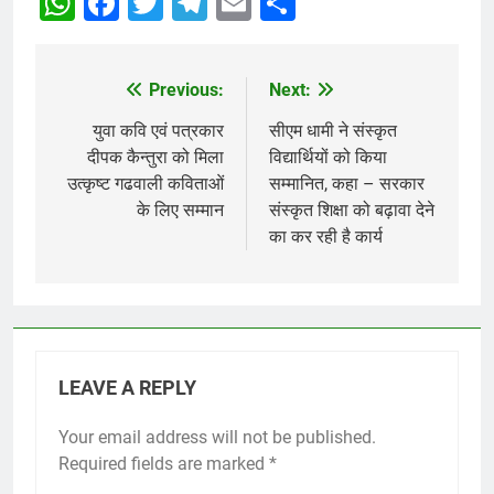
WhatsApp
Facebook
Twitter
Telegram
Email
Share
Previous:
Next:
Post
navigation
युवा कवि एवं पत्रकार
सीएम धामी ने संस्कृत
दीपक कैन्तुरा को मिला
विद्यार्थियों को किया
उत्कृष्ट गढवाली कविताओं
सम्मानित, कहा – सरकार
के लिए सम्मान
संस्कृत शिक्षा को बढ़ावा देने
का कर रही है कार्य
LEAVE A REPLY
Your email address will not be published.
Required fields are marked
*