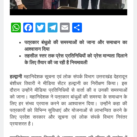
WhatsApp
Facebook
Twitter
Telegram
Email
Share
पत्रकार बंधुओ की समस्याओं को जाना और समाधान का
आश्वासन दिया
तहसील स्तर तक प्रेस प्रतिनिधियों को प्रेस मान्यता दिलाने
के लिए तैयार की जा रही है नियमावली
हल्द्वानी
महानिदेशक सूचना एवं लोक संपर्क विभाग उत्तराखंड देहरादून
बंशीधर तिवारी ने मीडिया सेंटर हल्द्वानी का निरीक्षण किया। इस
दौरान उन्होंने मीडिया प्रतिनिधियों से वार्ता की व उनकी समस्याओं
को जाना। महानिदेशक ने पत्रकार बांधुओं की समस्या के समाधान के
लिए हर संभव प्रयास करने का आश्वासन दिया। उन्होंने कहा की
पत्रकारों को विभिन्न सुविधाएं और योजनाओं से लाभान्वित करने के
लिए प्रदेश सरकार और सूचना एवं लोक संपर्क विभाग निरंतर
प्रयासरत है।