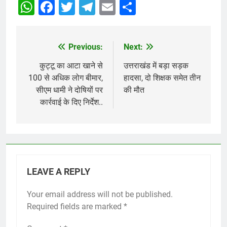
WhatsApp
Facebook
Twitter
Telegram
Email
Share
Previous:
Next:
Post
navigation
कुट्टू का आटा खाने से
उत्तराखंड में बड़ा सड़क
100 से अधिक लोग बीमार,
हादसा, दो शिक्षक समेत तीन
सीएम धामी ने दोषियों पर
की मौत
कार्रवाई के दिए निर्देश..
LEAVE A REPLY
Your email address will not be published.
Required fields are marked
*