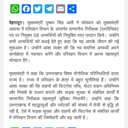
WhatsApp
Facebook
Twitter
Telegram
Email
Share
देहरादून।
मुख्यमंत्री पुष्कर सिंह धामी ने सोमवार को मुख्यमंत्री
आवास में परिवहन विभाग के अन्तर्गत सम्भागीय निरीक्षक (प्राविधिक)
पद पर नियुक्त 08 अभ्यर्थियों को नियुक्ति पत्र प्रदान किये। उन्होंने
सभी अभ्यर्थियों को बधाई देते हुए कहा कि यह आपके जीवन की नई
शुरूआत है। उन्होंने आशा व्यक्त की कि नव चयनित अभ्यर्थी अपने
कार्यक्षेत्र में नवाचार करेंगे और परिवहन विभाग में अपना महत्वपूर्ण
योगदान देंगे।
मुख्यमंत्री ने कहा कि उत्तराखण्ड विषम भौगोलिक परिस्थितियों वाला
राज्य है। राज्य में परिवहन के क्षेत्र में बहुत चुनौतियां हैं। उन्होंने
आशा व्यक्त की कि वाहनों की फिटनेस जाँच, मोटर वाहन अधिनियम
और नियमों के पालन कराने और सड़क सुरक्षा से संबंधित कार्यों में
सम्भागीय निरीक्षक महत्वपूर्ण भूमिका निभायेंगे। उन्होंने कहा कि
उत्तराखण्ड में श्रद्धालुओं और पर्यटकों की संख्या में तेजी से वृद्धि हो
रही है, ऐसे में सड़क सुरक्षा और वाहनों की फिटनेस से संबंधित कार्यों
में परिवहन विभाग की जिम्मेदारी और बढ़ जाती है।