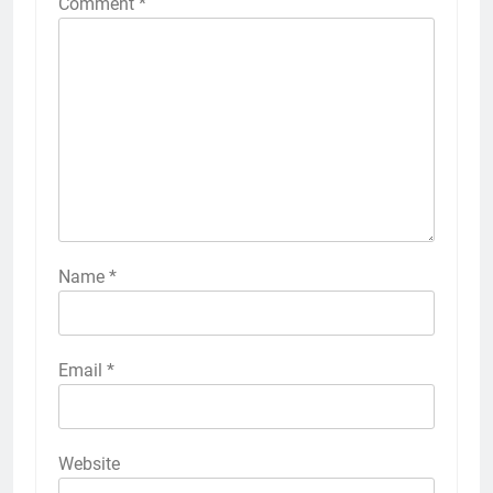
Comment
*
Name
*
Email
*
Website