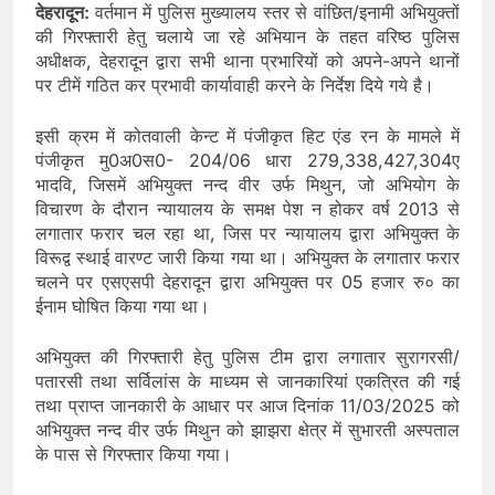
देहरादून:
वर्तमान में पुलिस मुख्यालय स्तर से वांछित/इनामी अभियुक्तों
की गिरफ्तारी हेतु चलाये जा रहे अभियान के तहत वरिष्ठ पुलिस
अधीक्षक, देहरादून द्वारा सभी थाना प्रभारियों को अपने-अपने थानों
पर टीमें गठित कर प्रभावी कार्यावाही करने के निर्देश दिये गये है।
इसी क्रम में कोतवाली केन्ट में पंजीकृत हिट एंड रन के मामले में
पंजीकृत मु0अ0स0- 204/06 धारा 279,338,427,304ए
भादवि, जिसमें अभियुक्त नन्द वीर उर्फ मिथुन, जो अभियोग के
विचारण के दौरान न्यायालय के समक्ष पेश न होकर वर्ष 2013 से
लगातार फरार चल रहा था, जिस पर न्यायालय द्वारा अभियुक्त के
विरूद्व स्थाई वारण्ट जारी किया गया था। अभियुक्त के लगातार फरार
चलने पर एसएसपी देहरादून द्वारा अभियुक्त पर 05 हजार रु० का
ईनाम घोषित किया गया था।
अभियुक्त की गिरफ्तारी हेतु पुलिस टीम द्वारा लगातार सुरागरसी/
पतारसी तथा सर्विलांस के माध्यम से जानकारियां एकत्रित की गई
तथा प्राप्त जानकारी के आधार पर आज दिनांक 11/03/2025 को
अभियुक्त नन्द वीर उर्फ मिथुन को झाझरा क्षेत्र में सुभारती अस्पताल
के पास से गिरफ्तार किया गया।