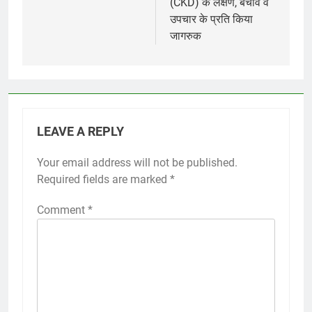
(CKD) के लक्षण, बचाव व
उपचार के प्रति किया
जागरुक
LEAVE A REPLY
Your email address will not be published.
Required fields are marked
*
Comment
*