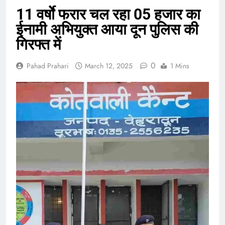
11 वर्षोे फरार चल रहा 05 हजार का
ईनामी अभियुक्त आया दून पुलिस की
गिरफ्त में
0
Pahad Prahari
March 12, 2025
1 Mins