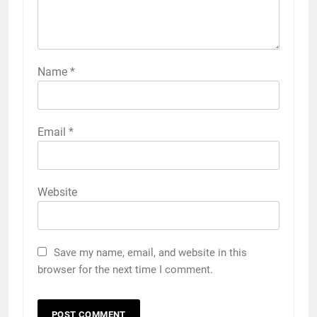
Name
*
Email
*
Website
Save my name, email, and website in this
browser for the next time I comment.